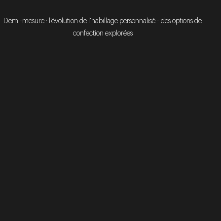
Demi-mesure : l'évolution de l'habillage personnalisé - des options de
confection explorées