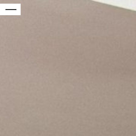
RETOUR