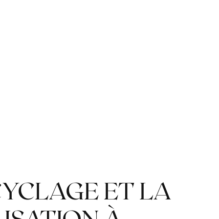
CYCLAGE ET LA
LISATION À