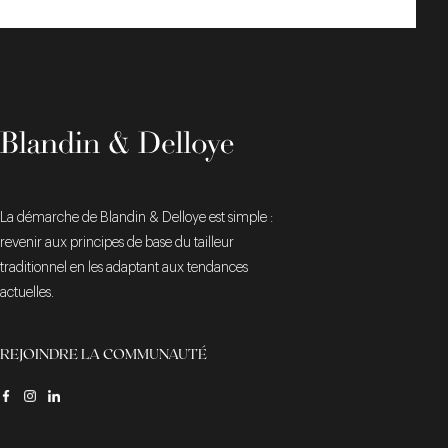
La démarche de Blandin & Delloye est simple :
revenir aux principes de base du tailleur
traditionnel en les adaptant aux tendances
actuelles.
REJOINDRE LA COMMUNAUTÉ