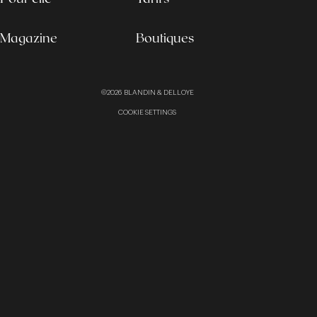
Magazine
Boutiques
©2026
BLANDIN & DELLOYE
COOKIE SETTINGS