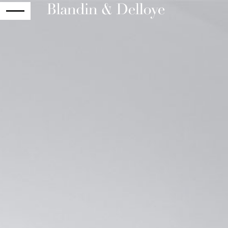
RETOUR