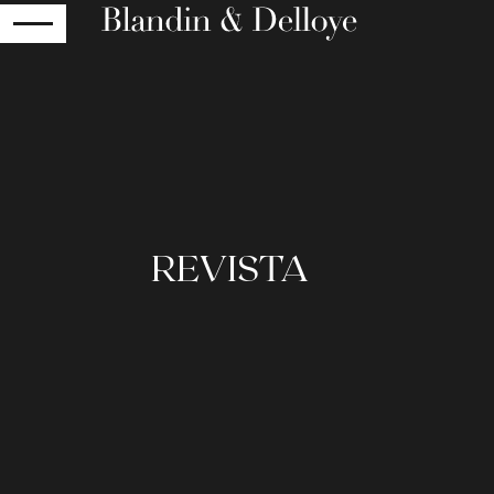
RETOUR
REVISTA