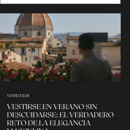
11/06/2026
VESTIRSE EN VERANO SIN
DESCUIDARSE: EL VERDADERO
RETO DE LA ELEGANCIA