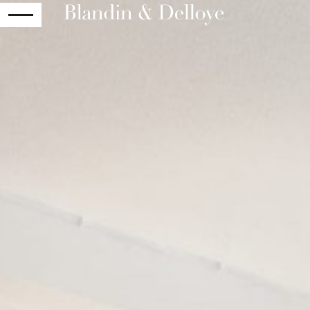
RETOUR