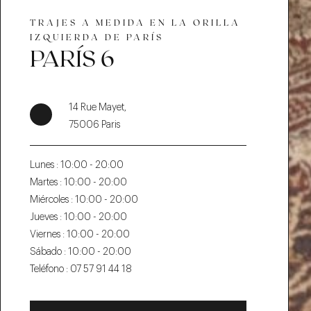
TRAJES A MEDIDA EN LA ORILLA
IZQUIERDA DE PARÍS
PARÍS 6
14 Rue Mayet,
75006 Paris
Lunes :
10:00 - 20:00
Martes :
10:00 - 20:00
Miércoles :
10:00 - 20:00
Jueves :
10:00 - 20:00
Viernes :
10:00 - 20:00
Sábado :
10:00 - 20:00
Teléfono :
07 57 91 44 18