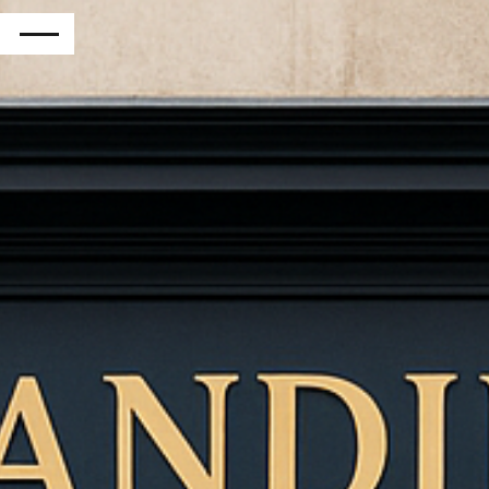
RETOUR