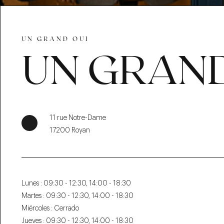
UN GRAND OUI
UN GRAND
11 rue Notre-Dame
17200 Royan
Lunes :
09:30 - 12:30, 14:00 - 18:30
Martes :
09:30 - 12:30, 14:00 - 18:30
Miércoles :
Cerrado
Jueves :
09:30 - 12:30, 14:00 - 18:30