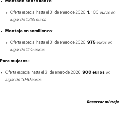
Montado sobre lienzo
:
1.
Oferta especial hasta el 31 de enero de 2026:
100
euros en
lugar de 1.265 euros
Montaje en semilienzo
:
975
Oferta especial hasta el 31 de enero de 2026:
euros en
lugar de 1.175 euros
Para mujeres :
900 euros
Oferta especial hasta el 31 de enero de 2026:
en
lugar de 1.040 euros
Reservar mi traje