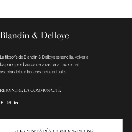
La filosofía de Blandin & Delloye es sencilla: volver a
los principios básicos de la sastrería tradicional,
adaptándolos a las tendencias actuales.
REJOINDRE LA COMMUNAUTÉ
¿LE GUSTARÍA CONOCERNOS?