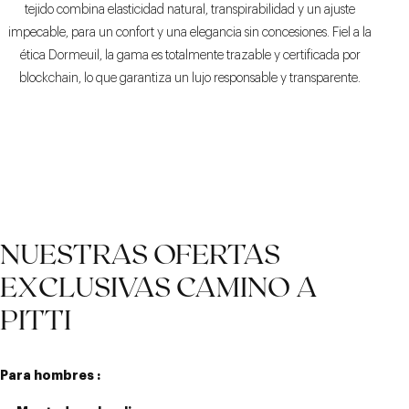
tejido combina elasticidad natural, transpirabilidad y un ajuste
impecable, para un confort y una elegancia sin concesiones. Fiel a la
ética Dormeuil, la gama es totalmente trazable y certificada por
blockchain, lo que garantiza un lujo responsable y transparente.
NUESTRAS OFERTAS
EXCLUSIVAS CAMINO A
PITTI
Para hombres :