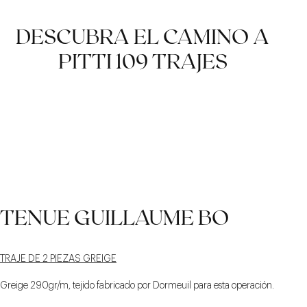
DESCUBRA EL CAMINO A
PITTI 109 TRAJES
TENUE GUILLAUME BO
TRAJE DE 2 PIEZAS GREIGE
Greige 290gr/m, tejido fabricado por Dormeuil para esta operación.