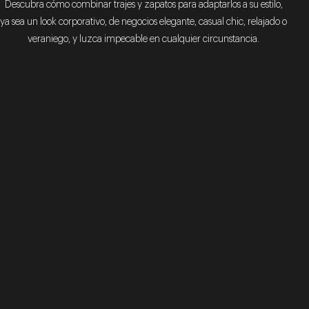
Descubra cómo combinar trajes y zapatos para adaptarlos a su estilo,
ya sea un look corporativo, de negocios elegante, casual chic, relajado o
veraniego, y luzca impecable en cualquier circunstancia.