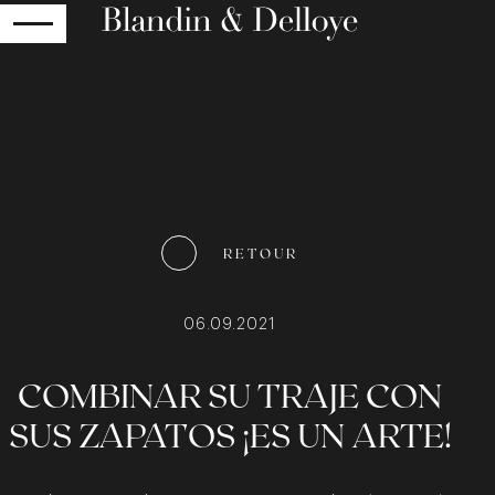
RETOUR
RETOUR
06.09.2021
COMBINAR SU TRAJE CON
SUS ZAPATOS ¡ES UN ARTE!