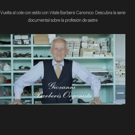
Vuelta al cole con estilo con Vitale Barberis Canonico: Descubra la serie
documental sobre la profesión de sastre