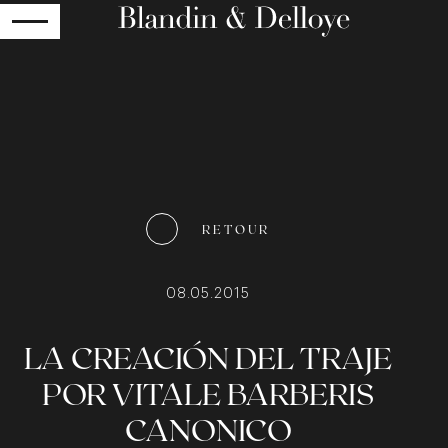
RETOUR
RETOUR
08.05.2015
LA CREACIÓN DEL TRAJE
POR VITALE BARBERIS
CANONICO