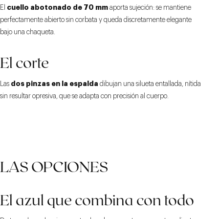
cuello abotonado de 70 mm
El
aporta sujeción: se mantiene
perfectamente abierto sin corbata y queda discretamente elegante
bajo una chaqueta.
El corte
dos pinzas en la espalda
Las
dibujan una silueta entallada, nítida
sin resultar opresiva, que se adapta con precisión al cuerpo.
LAS OPCIONES
El azul que combina con todo