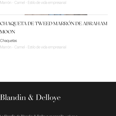
Marrón - Camel - Estilo de vida empresarial
CHAQUETA DE TWEED MARRÓN DE ABRAHAM
MOON
Chaquetas
Marrón - Camel - Estilo de vida empresarial