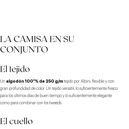
LA CAMISA EN SU
CONJUNTO
El tejido
algodón 100 % de 250 g/m
Un
tejido por Albini, flexible y con
gran profundidad de color. Un tejido versátil, lo suficientemente fresco
para los últimos días de buen tiempo y lo suficientemente elegante
como para combinar con los tweeds.
El cuello