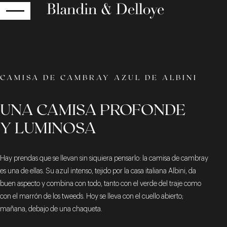
RETOUR
CAMISA DE CAMBRAY AZUL DE ALBINI
UNA CAMISA PROFONDE
Y LUMINOSA
Hay prendas que se llevan sin siquiera pensarlo: la camisa de cambray
es una de ellas. Su azul intenso, tejido por la casa italiana Albini, da
buen aspecto y combina con todo, tanto con el verde del traje como
con el marrón de los tweeds. Hoy se lleva con el cuello abierto;
mañana, debajo de una chaqueta.