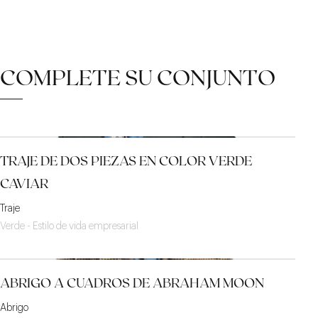
COMPLETE SU CONJUNTO
TRAJE DE DOS PIEZAS EN COLOR VERDE
CAVIAR
Traje
Verde - Estilo de vida empresarial
ABRIGO A CUADROS DE ABRAHAM MOON
Abrigo