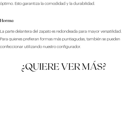
óptimo. Esto garantiza la comodidad y la durabilidad.
Horma
La parte delantera del zapato es redondeada para mayor versatilidad.
Para quienes prefieran formas más puntiagudas, también se pueden
confeccionar utilizando nuestro configurador.
¿QUIERE VER MÁS?