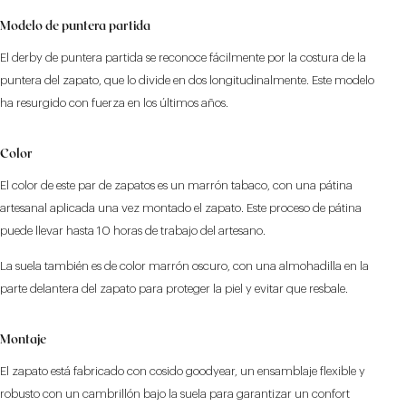
Modelo de puntera partida
El derby de puntera partida se reconoce fácilmente por la costura de la
puntera del zapato, que lo divide en dos longitudinalmente. Este modelo
ha resurgido con fuerza en los últimos años.
Color
El color de este par de zapatos es un marrón tabaco, con una pátina
artesanal aplicada una vez montado el zapato. Este proceso de pátina
puede llevar hasta 10 horas de trabajo del artesano.
La suela también es de color marrón oscuro, con una almohadilla en la
parte delantera del zapato para proteger la piel y evitar que resbale.
Montaje
El zapato está fabricado con cosido goodyear, un ensamblaje flexible y
robusto con un cambrillón bajo la suela para garantizar un confort