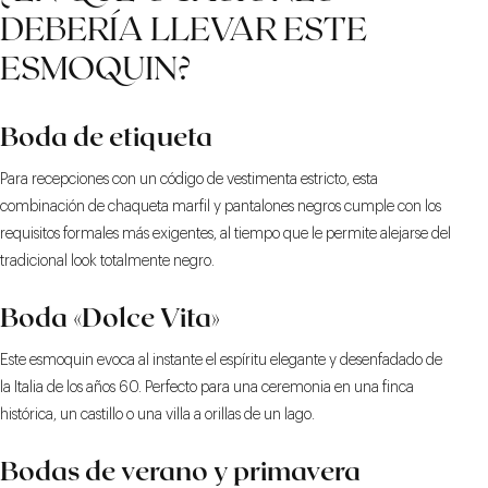
DEBERÍA LLEVAR ESTE
ESMOQUIN?
Boda de etiqueta
Para recepciones con un código de vestimenta estricto, esta
combinación de chaqueta marfil y pantalones negros cumple con los
requisitos formales más exigentes, al tiempo que le permite alejarse del
tradicional look totalmente negro.
Boda «Dolce Vita»
Este esmoquin evoca al instante el espíritu elegante y desenfadado de
la Italia de los años 60. Perfecto para una ceremonia en una finca
histórica, un castillo o una villa a orillas de un lago.
Bodas de verano y primavera