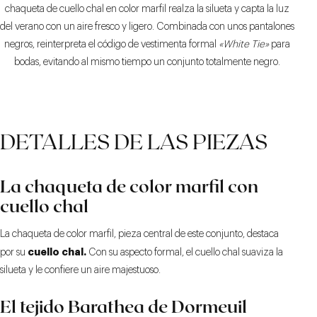
chaqueta de cuello chal en color marfil realza la silueta y capta la luz
del verano con un aire fresco y ligero. Combinada con unos pantalones
negros, reinterpreta el código de vestimenta formal
«White Tie»
para
bodas, evitando al mismo tiempo un conjunto totalmente negro.
DETALLES DE LAS PIEZAS
La chaqueta de color marfil con
cuello chal
La chaqueta de color marfil, pieza central de este conjunto, destaca
cuello chal.
por su
Con su aspecto formal, el cuello chal suaviza la
silueta y le confiere un aire majestuoso.
El tejido Barathea de Dormeuil