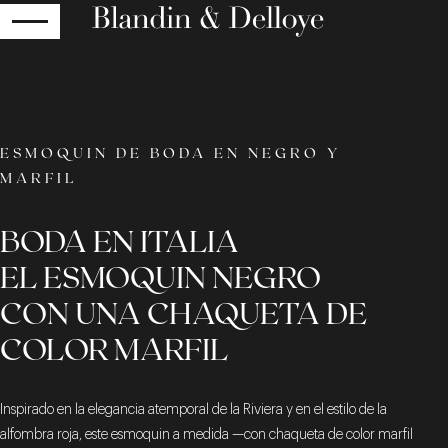
RETOUR
ESMOQUIN DE BODA EN NEGRO Y
MARFIL
BODA EN ITALIA
EL ESMOQUIN NEGRO
CON UNA CHAQUETA DE
COLOR MARFIL
Inspirado en la elegancia atemporal de la Riviera y en el estilo de la
alfombra roja, este esmoquin a medida —con chaqueta de color marfil