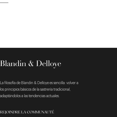
La filosofía de Blandin & Delloye es sencilla: volver a
los principios básicos de la sastrería tradicional,
adaptándolos a las tendencias actuales.
REJOINDRE LA COMMUNAUTÉ