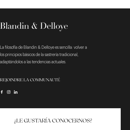
La filosofía de Blandin & Delloye es sencilla: volver a
los principios básicos de la sastrería tradicional,
adaptándolos a las tendencias actuales.
REJOINDRE LA COMMUNAUTÉ
¿LE GUSTARÍA CONOCERNOS?