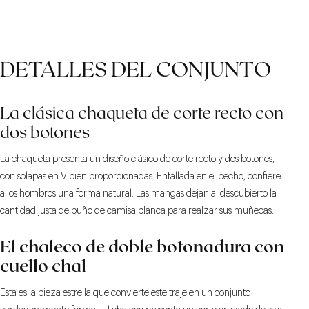
DETALLES DEL CONJUNTO
La clásica chaqueta de corte recto con
dos botones
La chaqueta presenta un diseño clásico de corte recto y dos botones,
con solapas en V bien proporcionadas. Entallada en el pecho, confiere
a los hombros una forma natural. Las mangas dejan al descubierto la
cantidad justa de puño de camisa blanca para realzar sus muñecas.
El chaleco de doble botonadura con
cuello chal
Esta es la pieza estrella que convierte este traje en un conjunto