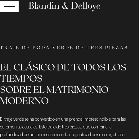
RETOUR
TRAJE DE BODA VERDE DE TRES PIEZAS
EL CLÁSICO DE TODOS LOS
TIEMPOS
SOBRE EL MATRIMONIO
MODERNO
El traje verde se ha convertido en una prenda imprescindible para las
ceremonias actuales. Este traje de tres piezas, que combina la
profundidad de un tono oscuro con la originalidad de su color, ofrece