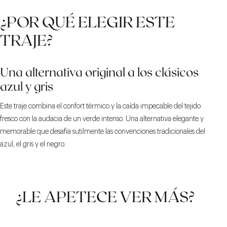
¿POR QUÉ ELEGIR ESTE
TRAJE?
Una alternativa original a los clásicos
azul y gris
Este traje combina el confort térmico y la caída impecable del tejido
fresco con la audacia de un verde intenso. Una alternativa elegante y
memorable que desafía sutilmente las convenciones tradicionales del
azul, el gris y el negro.
¿LE APETECE VER MÁS?