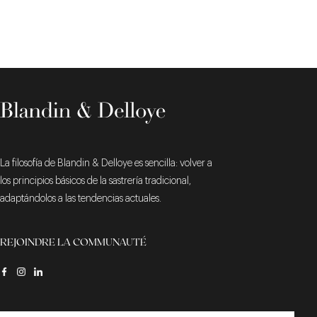
La filosofía de Blandin & Delloye es sencilla: volver a
los principios básicos de la sastrería tradicional,
adaptándolos a las tendencias actuales.
REJOINDRE LA COMMUNAUTÉ