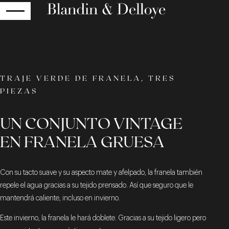
RETOUR
TRAJE VERDE DE FRANELA, TRES
PIEZAS
UN CONJUNTO VINTAGE
EN FRANELA GRUESA
Con su tacto suave y su aspecto mate y afelpado, la franela también
repele el agua gracias a su tejido prensado. Así que seguro que le
mantendrá caliente, incluso en invierno.
Este invierno, la franela le hará doblete. Gracias a su tejido ligero pero