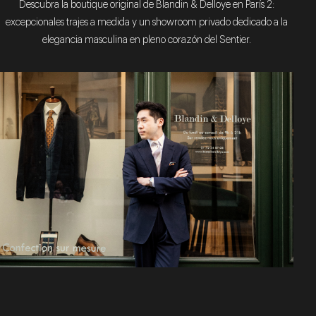
Descubra la boutique original de Blandin & Delloye en París 2:
excepcionales trajes a medida y un showroom privado dedicado a la
elegancia masculina en pleno corazón del Sentier.