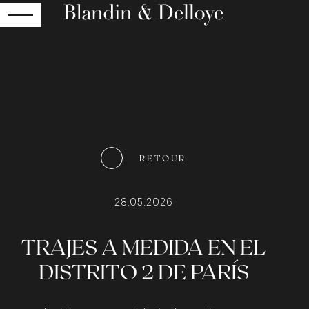
RETOUR
RETOUR
28.05.2026
TRAJES A MEDIDA EN EL
DISTRITO 2 DE PARÍS