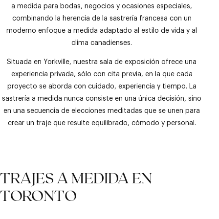
a medida para bodas, negocios y ocasiones especiales,
combinando la herencia de la sastrería francesa con un
moderno enfoque a medida adaptado al estilo de vida y al
clima canadienses.
Situada en Yorkville, nuestra sala de exposición ofrece una
experiencia privada, sólo con cita previa, en la que cada
proyecto se aborda con cuidado, experiencia y tiempo. La
sastrería a medida nunca consiste en una única decisión, sino
en una secuencia de elecciones meditadas que se unen para
crear un traje que resulte equilibrado, cómodo y personal.
TRAJES A MEDIDA EN
TORONTO