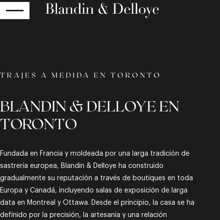
RETOUR
TRAJES A MEDIDA EN TORONTO
BLANDIN & DELLOYE EN
TORONTO
Fundada en Francia y moldeada por una larga tradición de
sastrería europea, Blandin & Delloye ha construido
gradualmente su reputación a través de boutiques en toda
Europa y Canadá, incluyendo salas de exposición de larga
data en Montreal y Ottawa. Desde el principio, la casa se ha
definido por la precisión, la artesanía y una relación