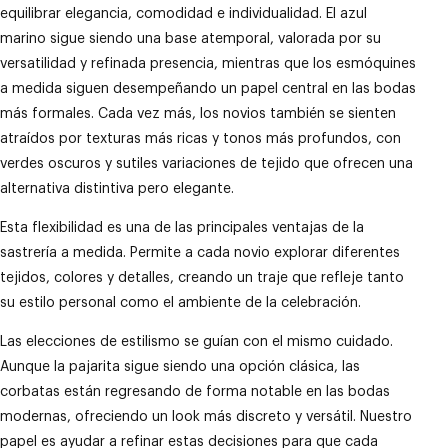
equilibrar elegancia, comodidad e individualidad. El azul
marino sigue siendo una base atemporal, valorada por su
versatilidad y refinada presencia, mientras que los esmóquines
a medida siguen desempeñando un papel central en las bodas
más formales. Cada vez más, los novios también se sienten
atraídos por texturas más ricas y tonos más profundos, con
verdes oscuros y sutiles variaciones de tejido que ofrecen una
alternativa distintiva pero elegante.
Esta flexibilidad es una de las principales ventajas de la
sastrería a medida. Permite a cada novio explorar diferentes
tejidos, colores y detalles, creando un traje que refleje tanto
su estilo personal como el ambiente de la celebración.
Las elecciones de estilismo se guían con el mismo cuidado.
Aunque la pajarita sigue siendo una opción clásica, las
corbatas están regresando de forma notable en las bodas
modernas, ofreciendo un look más discreto y versátil. Nuestro
papel es ayudar a refinar estas decisiones para que cada