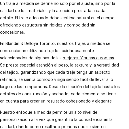
Un traje a medida se define no sólo por el ajuste, sino por la
calidad de los materiales y la atención prestada a cada
detalle. El traje adecuado debe sentirse natural en el cuerpo,
ofreciendo estructura sin rigidez y comodidad sin
concesiones.
En Blandin & Delloye Toronto, nuestros trajes a medida se
confeccionan utilizando tejidos cuidadosamente
seleccionados de algunas de las
mejores fábricas europeas
.
Se presta especial atención al peso, la textura y la versatilidad
del tejido, garantizando que cada traje tenga un aspecto
refinado, se sienta cómodo y siga siendo fácil de llevar a lo
largo de las temporadas. Desde la elección del tejido hasta los
detalles de construcción y acabado, cada elemento se tiene
en cuenta para crear un resultado cohesionado y elegante.
Nuestro enfoque a medida permite un alto nivel de
personalización a la vez que garantiza la consistencia en la
calidad, dando como resultado prendas que se sienten