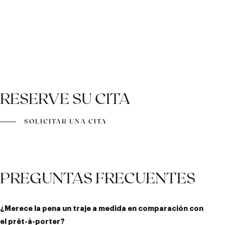
RESERVE SU CITA
SOLICITAR UNA CITA
PREGUNTAS FRECUENTES
¿Merece la pena un traje a medida en comparación con
el prêt-à-porter?