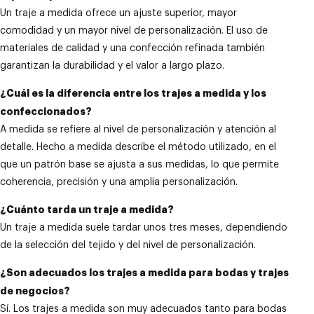
Un traje a medida ofrece un ajuste superior, mayor
comodidad y un mayor nivel de personalización. El uso de
materiales de calidad y una confección refinada también
garantizan la durabilidad y el valor a largo plazo.
¿Cuál es la diferencia entre los trajes a medida y los
confeccionados?
A medida se refiere al nivel de personalización y atención al
detalle. Hecho a medida describe el método utilizado, en el
que un patrón base se ajusta a sus medidas, lo que permite
coherencia, precisión y una amplia personalización.
¿Cuánto tarda un traje a medida?
Un traje a medida suele tardar unos tres meses, dependiendo
de la selección del tejido y del nivel de personalización.
¿Son adecuados los trajes a medida para bodas y trajes
de negocios?
Sí. Los trajes a medida son muy adecuados tanto para bodas