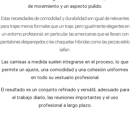
de movimiento y un aspecto pulido.
Estas necesidades de comodidad y durabilidad son igual de relevantes
para trajes menos formales que un traje, pero igualmente elegantes en
un entorno profesional, en particular las americanas que se llevan con
pantalones desparejados o las chaquetas híbridas como las piezas estilo
safari.
Las camisas a medida suelen integrarse en el proceso, lo que
permite un ajuste, una comodidad y una cohesión uniformes
en todo su vestuario profesional.
El resultado es un conjunto refinado y versátil, adecuado para
el trabajo diario, las reuniones importantes y el uso
profesional a largo plazo.