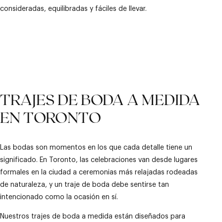
consideradas, equilibradas y fáciles de llevar.
TRAJES DE BODA A MEDIDA
EN TORONTO
Las bodas son momentos en los que cada detalle tiene un
significado. En Toronto, las celebraciones van desde lugares
formales en la ciudad a ceremonias más relajadas rodeadas
de naturaleza, y un traje de boda debe sentirse tan
intencionado como la ocasión en sí.
Nuestros trajes de boda a medida están diseñados para