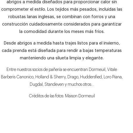
abrigos a medida diseñados para proporcionar calor sin
comprometer el estilo. Los tejidos más pesados, incluidas las
robustas lanas inglesas, se combinan con forros y una
construcción cuidadosamente considerados para garantizar
la comodidad durante los meses más fríos.
Desde abrigos a medida hasta trajes listos para el invierno,
cada prenda está diseñada para rendir a bajas temperaturas
manteniendo una silueta limpia y elegante.
Entre nuestros socios de pañería se encuentran Dormeuil, Vitale
Barberis Canonico, Holland & Sherry, Drago, Huddersfied, Loro Piana,
Dugdal, Standeven y muchos otros…
Créditos de las fotos: Maison Dormeuil