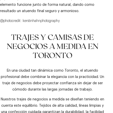
elemento funcione junto de forma natural, dando como
resultado un atuendo final seguro y armonioso.
@photocredit : kerstinhahnphotography
TRAJES Y CAMISAS DE
NEGOCIOS A MEDIDA EN
TORONTO
En una ciudad tan dinámica como Toronto, el atuendo
profesional debe combinar la elegancia con la practicidad. Un
traje de negocios debe proyectar confianza sin dejar de ser
cómodo durante las largas jornadas de trabajo.
Nuestros trajes de negocios a medida se diseñan teniendo en
cuenta este equilibrio. Tejidos de alta calidad, líneas limpias y
una confección cuidada garantizan la durabilidad, la facilidad