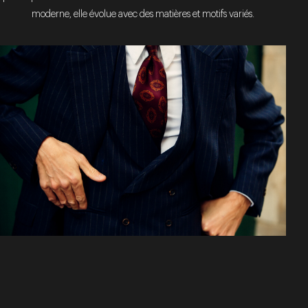
moderne, elle évolue avec des matières et motifs variés.