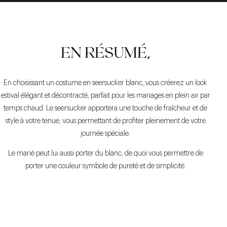
EN RÉSUMÉ,
En choisissant un costume en seersucker blanc, vous créerez un look
estival élégant et décontracté, parfait pour les mariages en plein air par
temps chaud. Le seersucker apportera une touche de fraîcheur et de
style à votre tenue, vous permettant de profiter pleinement de votre
journée spéciale.
Le marié peut lui aussi porter du blanc, de quoi vous permettre de
porter une couleur symbole de pureté et de simplicité.