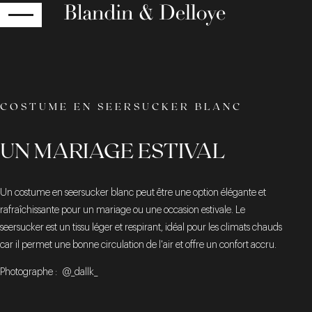
RETOUR
COSTUME EN SEERSUCKER BLANC
UN MARIAGE ESTIVAL
Un costume en seersucker blanc peut être une option élégante et
rafraîchissante pour un mariage ou une occasion estivale. Le
seersucker est un tissu léger et respirant, idéal pour les climats chauds
car il permet une bonne circulation de l'air et offre un confort accru.
Photographe : @_dallk_