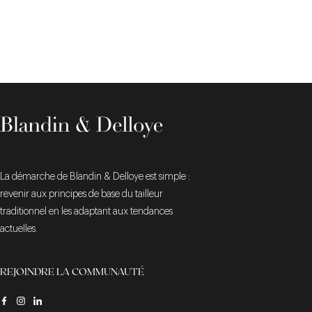
La démarche de Blandin & Delloye est simple :
revenir aux principes de base du tailleur
traditionnel en les adaptant aux tendances
actuelles.
REJOINDRE LA COMMUNAUTÉ