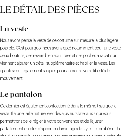
LE DÉTAIL DES PIÈCES
La veste
Nous avons pensé la veste de ce costume sur mesure la plus légère
possible. C’est pourquoi nous avons opté notamment pour une veste
deux boutons, des revers bien équilibrés et des poches à rabat qui
viennent ajouter un détail supplémentaire et habiller la veste. Les
épaules sont également souples pour accroitre votre liberté de
mouvement.
Le pantalon
Ce dernier est également confectionné dans le même tissu que la
veste. Il a une taille naturelle et des ajusteurs latéraux s qui vous
permettrons de le régler à votre convenance et de l’ajuster
parfaitement en plus d’apporter davantage de style. Le tombé sur la