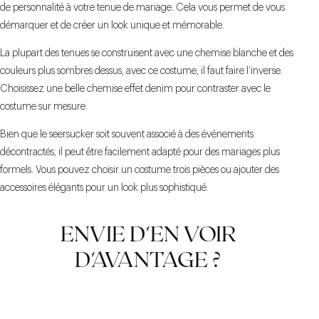
de personnalité à votre tenue de mariage. Cela vous permet de vous
démarquer et de créer un look unique et mémorable.
La plupart des tenues se construisent avec une chemise blanche et des
couleurs plus sombres dessus, avec ce costume, il faut faire l’inverse.
Choisissez une belle chemise effet denim pour contraster avec le
costume sur mesure.
Bien que le seersucker soit souvent associé à des événements
décontractés, il peut être facilement adapté pour des mariages plus
formels. Vous pouvez choisir un costume trois pièces ou ajouter des
accessoires élégants pour un look plus sophistiqué.
ENVIE D'EN VOIR
D'AVANTAGE ?