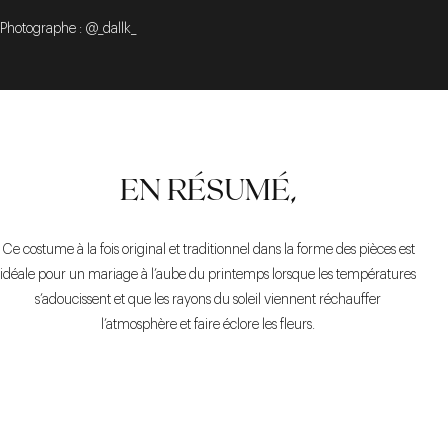
Photographe : @_dallk_
EN RÉSUMÉ,
Ce costume à la fois original et traditionnel dans la forme des pièces est
idéale pour un mariage à l’aube du printemps lorsque les températures
s’adoucissent et que les rayons du soleil viennent réchauffer
l’atmosphère et faire éclore les fleurs.