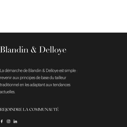
La démarche de Blandin & Delloye est simple :
revenir aux principes de base du tailleur
traditionnel en les adaptant aux tendances
actuelles.
REJOINDRE LA COMMUNAUTÉ