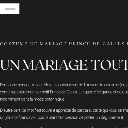
RETOUR
COSTUME DE MARIAGE PRINCE DE GALLES 
UN MARIAGE TOUT
Pour commencer, si vous êtes fin connaisseurs de l'univers du costume (ou 
connaissez sûrement le motif Prince de Galles. Un gage d'élégance et de qua
notamment dans la mode britannique.
D'autre part, ce motif est souvent apprécié de part sa subtilité qui vous perm
un joli motif sans avoir pour autant l'impression de porter un déguisement.