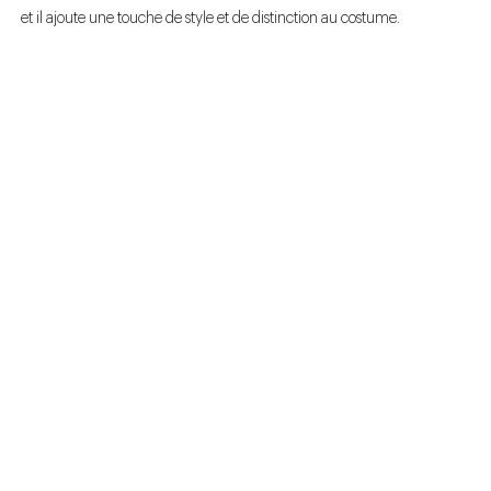
et il ajoute une touche de style et de distinction au costume.