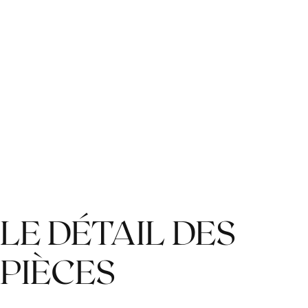
LE DÉTAIL DES
PIÈCES