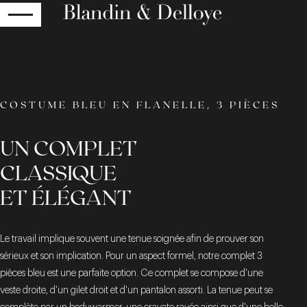
RETOUR
COSTUME BLEU EN FLANELLE, 3 PIÈCES
UN COMPLET
CLASSIQUE
ET ÉLÉGANT
Le travail implique souvent une tenue soignée afin de prouver son
sérieux et son implication. Pour un aspect formel, notre complet 3
pièces bleu est une parfaite option. Ce complet se compose d'une
veste droite, d'un gilet droit et d'un pantalon assorti. La tenue peut se