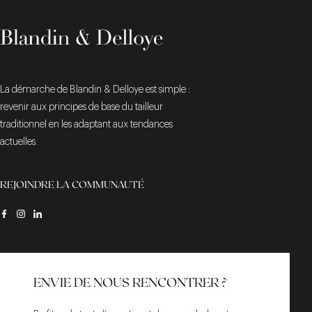
La démarche de Blandin & Delloye est simple :
revenir aux principes de base du tailleur
traditionnel en les adaptant aux tendances
actuelles.
REJOINDRE LA COMMUNAUTÉ
ENVIE DE NOUS RENCONTRER ?