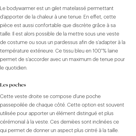
Le bodywarmer est un gilet matelassé permettant
d’apporter de la chaleur à une tenue. En effet, cette
pièce est aussi confortable que discrète grâce à sa
taille. Il est alors possible de la mettre sous une veste
de costume ou sous un pardessus afin de s’adapter à la
température extérieure. Ce tissu bleu en 100 % laine
permet de s’accorder avec un maximum de tenue pour
le quotidien.
Les poches
Cette veste droite se compose d’une poche
passepoilée de chaque côté. Cette option est souvent
utilisée pour apporter un élément distingué et plus
cérémonial à la veste. Ces dernièes sont inclinées ce
qui permet de donner un aspect plus cintré à la taille.