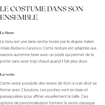
LE COSTUME DANS SON
ENSEMBLE
Le tissu
Le tissu est une laine sèche tissée par le drapier italien
Vitale Barberis Canonico
. Cette texture est adaptée aux
saisons automne-hiver avec un poids qui permet de le
porter sans avoir trop chaud quand il fait plus doux.
La veste
Cette veste possède des revers de 9cm à cran droit se
ferme avec 2 boutons. Les poches sont en biais et
passepoilées pour affiner visuellement la taille. Ces
options de personnalisation forment la veste classique