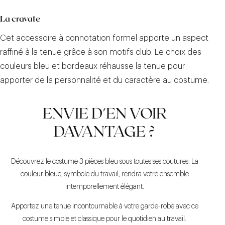
La cravate
Cet accessoire à connotation formel apporte un aspect
raffiné à la tenue grâce à son motifs club. Le choix des
couleurs bleu et bordeaux réhausse la tenue pour
apporter de la personnalité et du caractère au costume.
ENVIE D'EN VOIR
DAVANTAGE ?
Découvrez le costume 3 pièces bleu sous toutes ses coutures. La
couleur bleue, symbole du travail, rendra votre ensemble
intemporellement élégant.
Apportez une tenue incontournable à votre garde-robe avec ce
costume simple et classique pour le quotidien au travail.