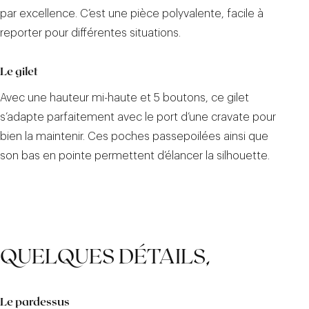
par excellence. C’est une pièce polyvalente, facile à
reporter pour différentes situations.
Le gilet
Avec une hauteur mi-haute et 5 boutons, ce gilet
s’adapte parfaitement avec le port d’une cravate pour
bien la maintenir. Ces poches passepoilées ainsi que
son bas en pointe permettent d’élancer la silhouette.
QUELQUES DÉTAILS,
Le pardessus