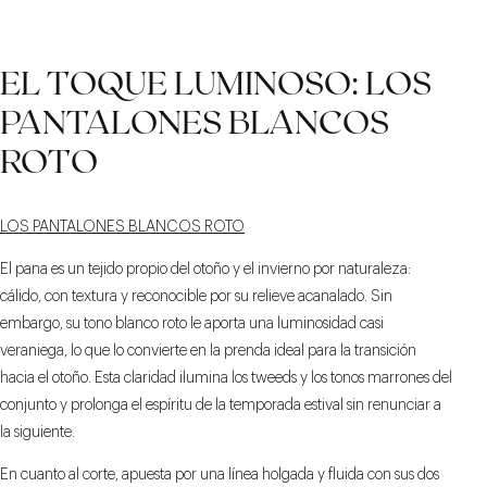
EL TOQUE LUMINOSO: LOS
PANTALONES BLANCOS
ROTO
LOS PANTALONES BLANCOS ROTO
El pana es un tejido propio del otoño y el invierno por naturaleza:
cálido, con textura y reconocible por su relieve acanalado. Sin
embargo, su tono blanco roto le aporta una luminosidad casi
veraniega, lo que lo convierte en la prenda ideal para la transición
hacia el otoño. Esta claridad ilumina los tweeds y los tonos marrones del
conjunto y prolonga el espíritu de la temporada estival sin renunciar a
la siguiente.
En cuanto al corte, apuesta por una línea holgada y fluida con sus dos