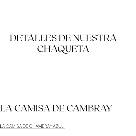
DETALLES DE NUESTRA
CHAQUETA
EL TWEED MARRÓN
LOS BOLSILLOS DE
EL BOLSILLO DE
LA CAMISA DE CAMBRAY
PECHO «BARCHETTA»
PARCHE
REDONDEADOS
LA CAMISA DE CHAMBRAY AZUL