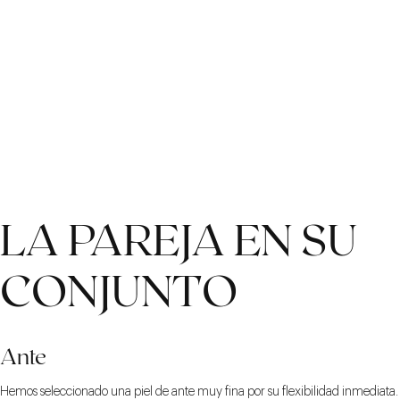
LA PAREJA EN SU
CONJUNTO
Ante
Hemos seleccionado una piel de ante muy fina por su flexibilidad inmediata.