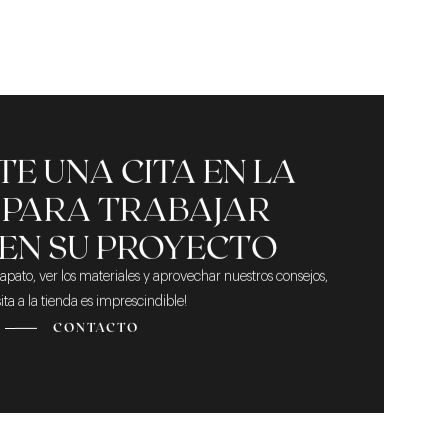
E UNA CITA EN LA
 PARA TRABAJAR
 EN SU PROYECTO
zapato, ver los materiales y aprovechar nuestros consejos,
sita a la tienda es imprescindible!
CONTACTO