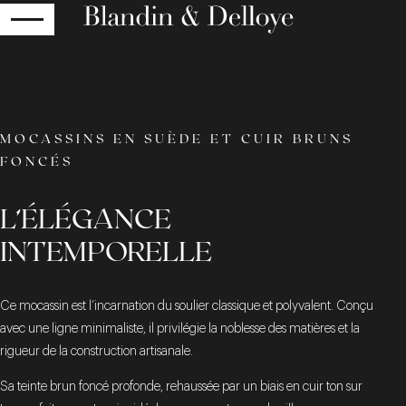
RETOUR
MOCASSINS EN SUÈDE ET CUIR BRUNS
FONCÉS
L’ÉLÉGANCE
INTEMPORELLE
Ce mocassin est l’incarnation du soulier classique et polyvalent. Conçu
avec une ligne minimaliste, il privilégie la noblesse des matières et la
rigueur de la construction artisanale.
Sa teinte brun foncé profonde, rehaussée par un biais en cuir ton sur