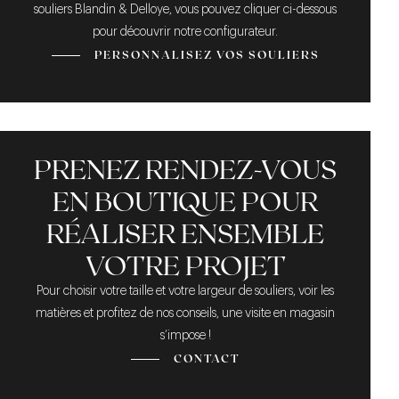
souliers Blandin & Delloye, vous pouvez cliquer ci-dessous
pour découvrir notre configurateur.
PERSONNALISEZ VOS SOULIERS
PRENEZ RENDEZ-VOUS
EN BOUTIQUE POUR
RÉALISER ENSEMBLE
VOTRE PROJET
Pour choisir votre taille et votre largeur de souliers, voir les
matières et profitez de nos conseils, une visite en magasin
s’impose !
CONTACT