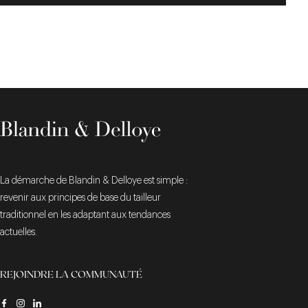
La démarche de Blandin & Delloye est simple :
revenir aux principes de base du tailleur
traditionnel en les adaptant aux tendances
actuelles.
REJOINDRE LA COMMUNAUTÉ