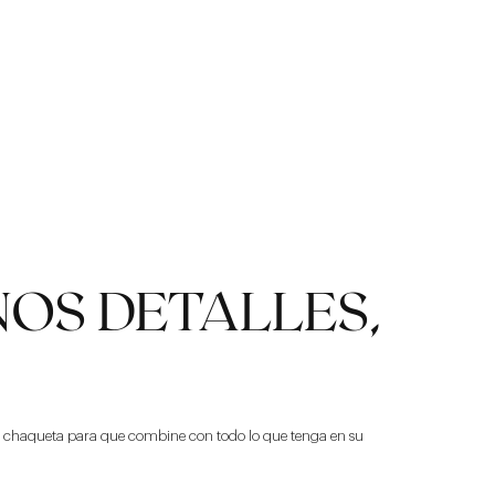
OS DETALLES,
l chaqueta para que combine con todo lo que tenga en su