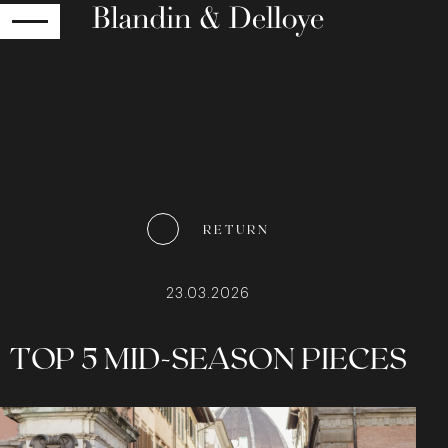
RETURN
RETURN
23.03.2026
TOP 5 MID-SEASON PIECES