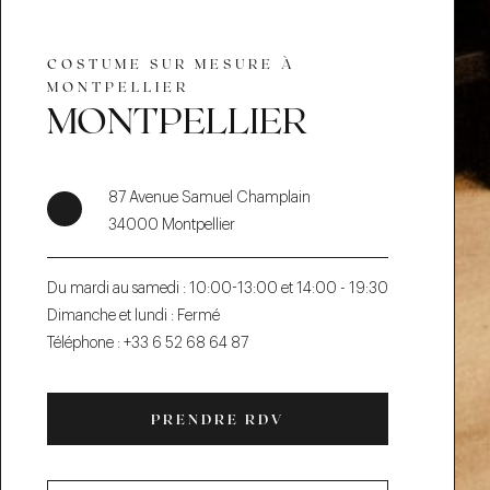
COSTUME SUR MESURE À
MONTPELLIER
MONTPELLIER
87 Avenue Samuel Champlain
34000 Montpellier
Du mardi au samedi :
10:00-13:00 et 14:00 - 19:30
Dimanche et lundi :
Fermé
Téléphone :
+33 6 52 68 64 87
PRENDRE RDV
PRENDRE
RDV