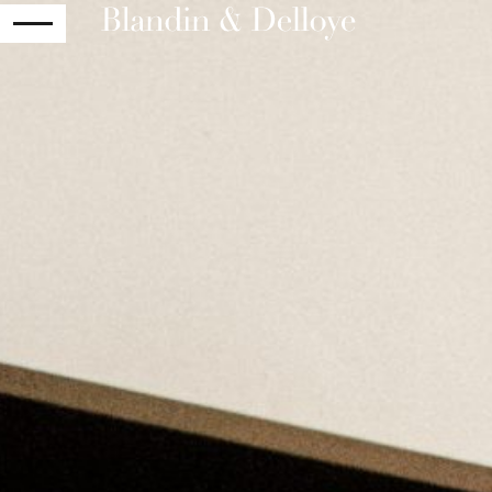
RETOUR