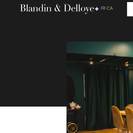
FR-CA