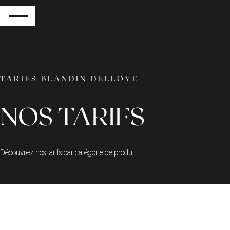
RETOUR
TARIFS BLANDIN DELLOYE
NOS TARIFS
Découvrez nos tarifs par catégorie de produit.