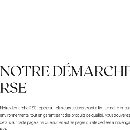
NOTRE DÉMARCH
RSE
Notre démarche RSE repose sur plusieurs actions visant à limiter notre impa
environnemental tout en garantissant des produits de qualité. Vous trouverez
détails sur cette page ainsi que sur les autres pages du site dédiées à nos e