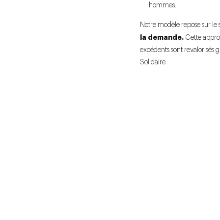
hommes.
Notre modèle repose sur le
la demande.
Cette approc
excédents sont revalorisés
Solidaire.