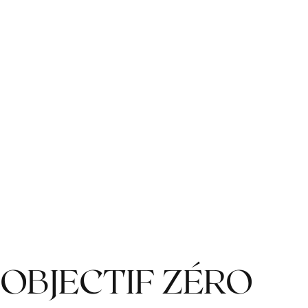
OBJECTIF ZÉRO