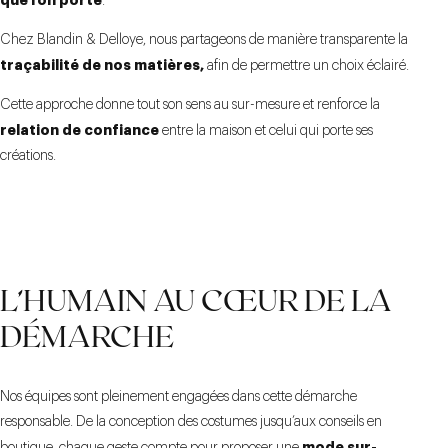
que l’on porte
.
Chez Blandin & Delloye, nous partageons de manière transparente la
traçabilité de nos matières,
afin de permettre un choix éclairé.
Cette approche donne tout son sens au sur-mesure et renforce la
relation de confiance
entre la maison et celui qui porte ses
créations.
L’HUMAIN AU CŒUR DE LA
DÉMARCHE
Nos équipes sont pleinement engagées dans cette démarche
responsable. De la conception des costumes jusqu’aux conseils en
mode sur-