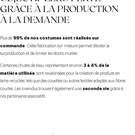
GRÂCE À LA PRODUCTION
À LA DEMANDE
99% de nos costumes sont réalisés sur
Plus de
commande
. Cette fabrication sur-mesure permet d’éviter la
surproduction et de limiter les stocks inutiles.
3 à 4% de la
Certaines chutes de tissu, représentant environ
matière utilisée
, sont revalorisées pour la création de produits en
laine recyclée, tels que des couettes ou autres textiles adaptés aux fibres
seconde vie
courtes. Les invendus trouvent également une
grâce à
nos partenaires associatifs.