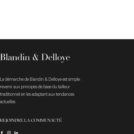
La démarche de Blandin & Delloye est simple :
revenir aux principes de base du tailleur
traditionnel en les adaptant aux tendances
actuelles.
REJOINDRE LA COMMUNAUTÉ