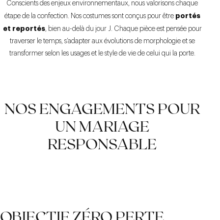
Conscients des enjeux environnementaux, nous valorisons chaque
portés
étape de la confection. Nos costumes sont conçus pour être
et reportés
, bien au-delà du jour J. Chaque pièce est pensée pour
traverser le temps, s’adapter aux évolutions de morphologie et se
transformer selon les usages et le style de vie de celui qui la porte.
NOS ENGAGEMENTS POUR
UN MARIAGE
RESPONSABLE
OBJECTIF ZÉRO PERTE