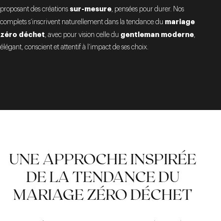
sur-mesure
proposant des créations
, pensées pour durer. Nos
mariage
complets s’inscrivent naturellement dans la tendance du
zéro déchet
gentleman moderne
, avec pour vision celle du
,
élégant, conscient et attentif à l’impact de ses choix.
UNE APPROCHE INSPIRÉE
DE LA TENDANCE DU
MARIAGE ZÉRO DÉCHET