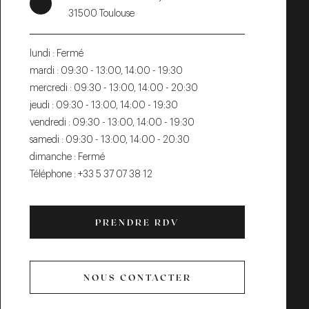
31500 Toulouse
lundi :
Fermé
mardi :
09:30 - 13:00, 14:00 - 19:30
mercredi :
09:30 - 13:00, 14:00 - 20:30
jeudi :
09:30 - 13:00, 14:00 - 19:30
vendredi :
09:30 - 13:00, 14:00 - 19:30
samedi :
09:30 - 13:00, 14:00 - 20:30
dimanche :
Fermé
Téléphone :
+33 5 37 07 38 12
PRENDRE RDV
PRENDRE
RDV
NOUS CONTACTER
NOUS
CONTACTER