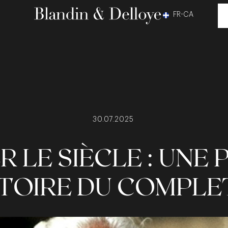
FR-CA
30.07.2025
 LE SIÈCLE : UNE 
STOIRE DU COMPLE