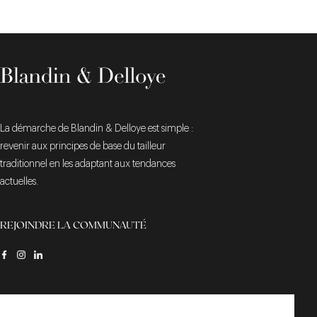
La démarche de Blandin & Delloye est simple :
revenir aux principes de base du tailleur
traditionnel en les adaptant aux tendances
actuelles.
REJOINDRE LA COMMUNAUTÉ