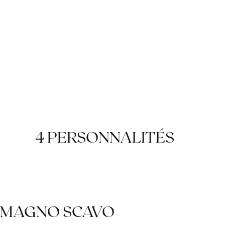
4 PERSONNALITÉS
MAGNO SCAVO