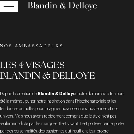
RETOUR
NOS AMBASSADEURS
LES 4 VISAGES
BLANDIN & DELLOYE
Blandin & Delloye
Depuis la création de
, notre démarche a toujours
été la même : puiser notre inspiration dans l’histoire sartoriale et les
tendances actuelles pour imaginer nos collections, nos tenues et nos
univers. Mais nous avons rapidement compris que le style n'est pas
seulement dicté par les marques. Il est vivant. Il est porté et réinterprété
par des personnalités, des passionnés qui insufflent leur propre