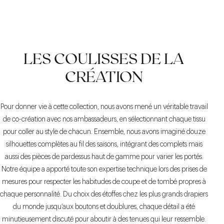
LES COULISSES DE LA
CRÉATION
Pour donner vie à cette collection, nous avons mené un véritable travail
de co-création avec nos ambassadeurs, en sélectionnant chaque tissu
pour coller au style de chacun. Ensemble, nous avons imaginé douze
silhouettes complètes au fil des saisons, intégrant des complets mais
aussi des pièces de pardessus haut de gamme pour varier les portés.
Notre équipe a apporté toute son expertise technique lors des prises de
mesures pour respecter les habitudes de coupe et de tombé propres à
chaque personnalité. Du choix des étoffes chez les plus grands drapiers
du monde jusqu’aux boutons et doublures, chaque détail a été
minutieusement discuté pour aboutir à des tenues qui leur ressemble.