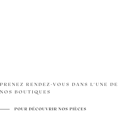
PRENEZ RENDEZ-VOUS DANS L'UNE DE
NOS BOUTIQUES
POUR DÉCOUVRIR NOS PIÈCES