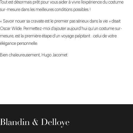
Tout est désormais prêt pour vous aider à vivre l’expérience du costume
sur-mesure dans les meilleures conditions possibles !
« Savoir nouer sa cravate est le premier pas sérieux dans la vie » disait
Oscar Wilde. Permettez-moi d’ajouter aujourd’hui qu’un costume sur-
mesure, est la première étape d’un voyage palpitant : celui de votre
élégance personnelle.
Bien chaleureusement, Hugo Jacomet