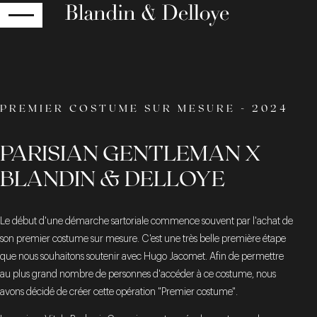
RETOUR
PREMIER COSTUME SUR MESURE - 2024
PARISIAN GENTLEMAN X
BLANDIN & DELLOYE
Le début d'une démarche sartoriale commence souvent par l'achat de
son premier costume sur mesure. C'est une très belle première étape
que nous souhaitons soutenir avec Hugo Jacomet. Afin de permettre
au plus grand nombre de personnes d'accéder à ce costume, nous
avons décidé de créer cette opération "Premier costume".