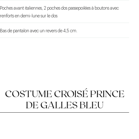
Poches avant italiennes, 2 poches dos passepoilées à boutons avec
renforts en demi-lune sur le dos
Bas de pantalon avec un revers de 4,5 cm.
COSTUME CROISÉ PRINCE
DE GALLES BLEU