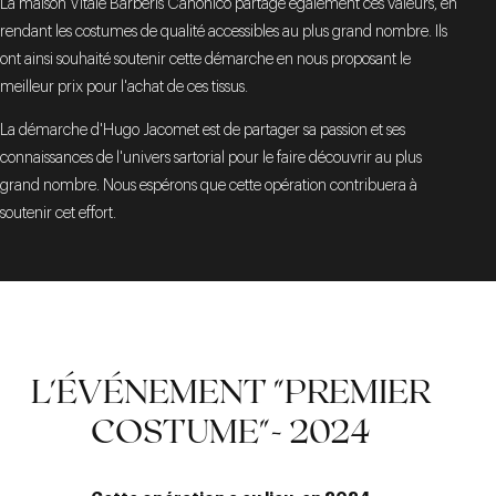
La maison Vitale Barberis Canonico partage également ces valeurs, en
rendant les costumes de qualité accessibles au plus grand nombre. Ils
ont ainsi souhaité soutenir cette démarche en nous proposant le
meilleur prix pour l'achat de ces tissus.
La démarche d'Hugo Jacomet est de partager sa passion et ses
connaissances de l'univers sartorial pour le faire découvrir au plus
grand nombre. Nous espérons que cette opération contribuera à
soutenir cet effort.
L'ÉVÉNEMENT "PREMIER
COSTUME"- 2024