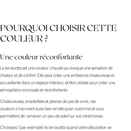
POURQUOI CHOISIR CETTE
COULEUR ?
Une couleur réconfortante
Le terracotta est une couleur chaude qui évoque une sensation de
chaleur et de confort. Elle peut créer une ambiance chaleureuse et
accueillante dans un espace intérieur, et être utilisée pour créer une
atmosphère conviviale et réconfortante.
Chaleureuses, ensoleillées et pleines de joie de vivre, ces
couleurs s’inscrivent aussi bien en été qu’en automne et vous
permettent de ramener un peu de soleil sur vos cérémonies.
Choisissez (par exemple) le terracotta quand votre décoration se