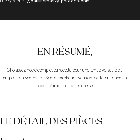
Photographe :
@paulinemarizy_photographie
EN RÉSUMÉ,
Choisissez notre complet terracotta pour une tenue versatile qui
surprendra vos invités. Ses tonds chauds vous emporterons dans un
cocon d’amour et de tendresse.
LE DÉTAIL DES PIÈCES