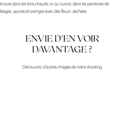
trouve dans les tons chauds, or ou cuivre, dans les pantones de
beiges, jaunes et oranges avec des fleurs séchées.
ENVIE D'EN VOIR
DAVANTAGE ?
Découvrez d’autres images de notre shooting