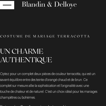
RETOUR
COSTUME DE MARIAGE TERRACOTTA
UN CHARME
AUTHENTIQUE
Optez pour un complet deux pièces de couleur terracotta, qui est un
savant équilibre entre des teinte d'orangé chaud et de brun. Ce
complet sur mesure allie la sophistication et l'originalité avec une
touche de chaleur et de naturel. C'est un choix idéal pour les mariages
champêtres ou bohèmes.