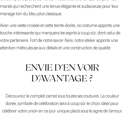
mariés qui recherchent une tenue élégante et audacieuse pour leur
mariage loin du bleu plus classique.
Avec une veste croisée et cette teinte dorée, ce costume apporte une
touche intéressante qui marquera les esprits à coup sûr, dont celui de
votre partenaire. Fort de notre savoir-faire, notre atelier apporte une
attention méticuleuse aux détails et une construction de qualité.
ENVIE D'EN VOIR
D'AVANTAGE ?
Découvrez le complet camel sous toutes ses coutures. La couleur
dorée, symbole de célébration sera à coup sûr le choix idéal pour
célébrer votre union en ce jour unique placé sous le signe de l’amour.