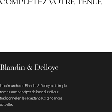
COMPLÉTEZ VOTRE TENUE
La démarche de Blandin & Delloye est simple :
revenir aux principes de base du tailleur
traditionnel en les adaptant aux tendances
actuelles.