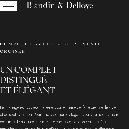
RETOUR
COMPLET CAMEL 3 PIÈCES, VESTE
CROISÉE
UN COMPLET
DISTINGUÉ
ET ÉLÉGANT
Le mariage est l'occasion idéale pour le marié de faire preuve de style
et de sophistication. Pour une cérémonie élégante ou champêtre, notre
costume de mariage sur mesure camel est l'option parfaite. Ce