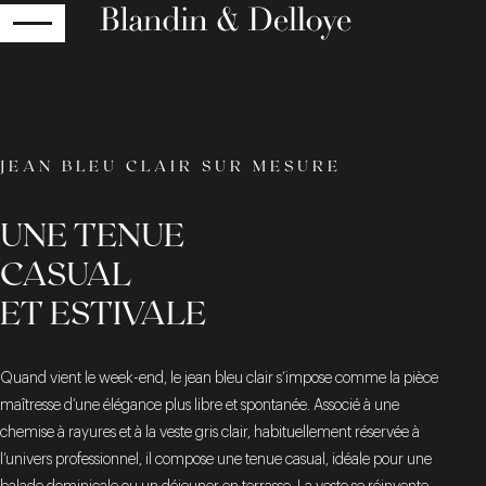
RETOUR
JEAN BLEU CLAIR SUR MESURE
UNE TENUE
CASUAL
ET ESTIVALE
Quand vient le week-end, le jean bleu clair s’impose comme la pièce
maîtresse d’une élégance plus libre et spontanée. Associé à une
chemise à rayures et à la veste gris clair, habituellement réservée à
l’univers professionnel, il compose une tenue casual, idéale pour une