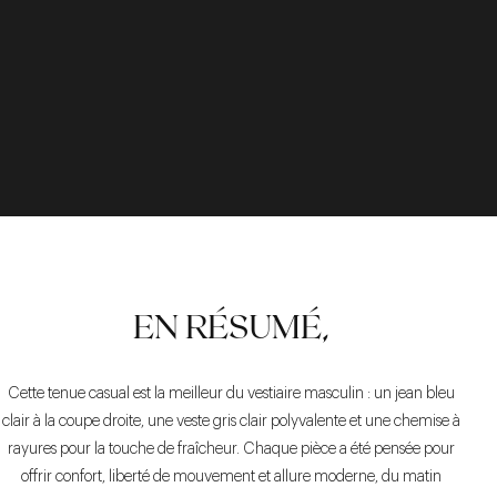
EN RÉSUMÉ,
Cette tenue casual est la meilleur du vestiaire masculin : un jean bleu
clair à la coupe droite, une veste gris clair polyvalente et une chemise à
rayures pour la touche de fraîcheur. Chaque pièce a été pensée pour
offrir confort, liberté de mouvement et allure moderne, du matin