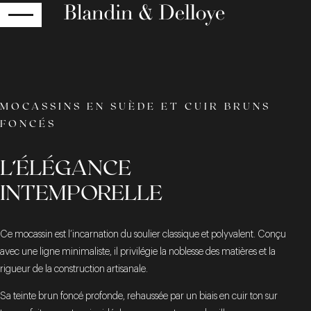
RETOUR
MOCASSINS EN SUÈDE ET CUIR BRUNS
FONCÉS
L’ÉLÉGANCE
INTEMPORELLE
Ce mocassin est l’incarnation du soulier classique et polyvalent. Conçu
avec une ligne minimaliste, il privilégie la noblesse des matières et la
rigueur de la construction artisanale.
Sa teinte brun foncé profonde, rehaussée par un biais en cuir ton sur