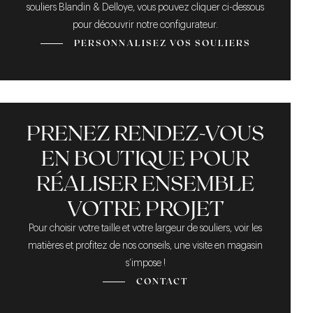
souliers Blandin & Delloye, vous pouvez cliquer ci-dessous
pour découvrir notre configurateur.
PERSONNALISEZ VOS SOULIERS
PRENEZ RENDEZ-VOUS
EN BOUTIQUE POUR
RÉALISER ENSEMBLE
VOTRE PROJET
Pour choisir votre taille et votre largeur de souliers, voir les
matières et profitez de nos conseils, une visite en magasin
s’impose !
CONTACT