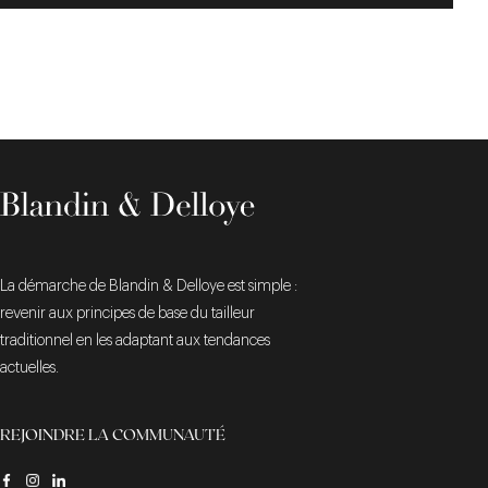
La démarche de Blandin & Delloye est simple :
revenir aux principes de base du tailleur
traditionnel en les adaptant aux tendances
actuelles.
REJOINDRE LA COMMUNAUTÉ