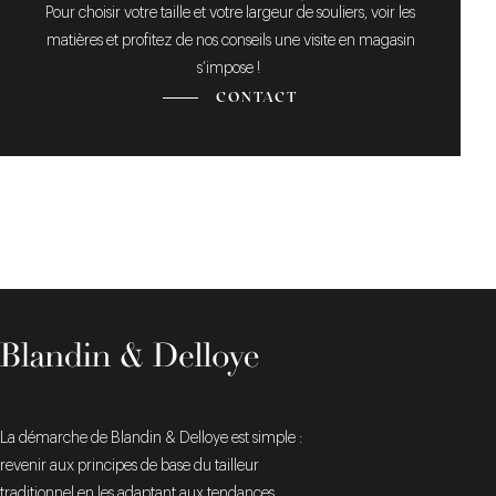
Pour choisir votre taille et votre largeur de souliers, voir les
matières et profitez de nos conseils une visite en magasin
s’impose !
CONTACT
La démarche de Blandin & Delloye est simple :
revenir aux principes de base du tailleur
traditionnel en les adaptant aux tendances