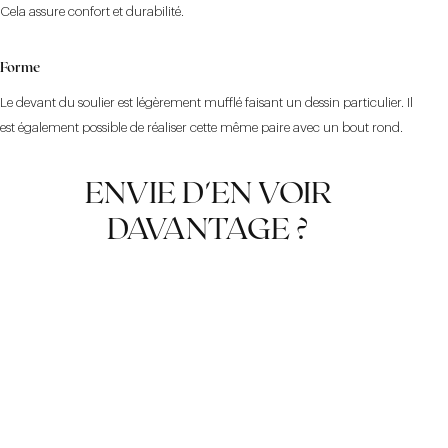
Cela assure confort et durabilité.
Forme
Le devant du soulier est légèrement mufflé faisant un dessin particulier. Il
est également possible de réaliser cette même paire avec un bout rond.
ENVIE D'EN VOIR
DAVANTAGE ?