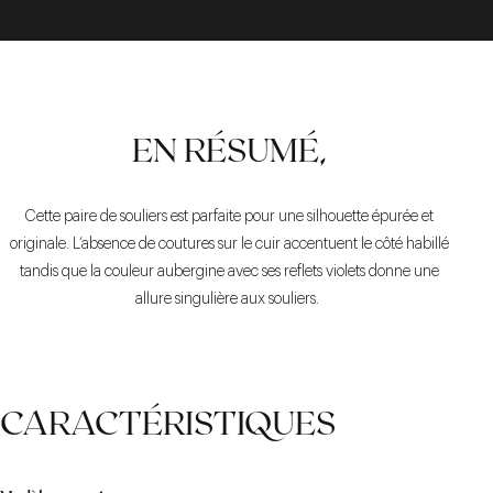
EN RÉSUMÉ,
Cette paire de souliers est parfaite pour une silhouette épurée et
originale. L’absence de coutures sur le cuir accentuent le côté habillé
tandis que la couleur aubergine avec ses reflets violets donne une
allure singulière aux souliers.
CARACTÉRISTIQUES