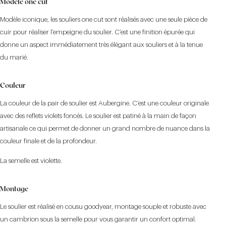
Modèle one cut
Modèle iconique, les souliers one cut sont réalisés avec une seule pièce de
cuir pour réaliser l’empeigne du soulier. C’est une finition épurée qui
donne un aspect immédiatement très élégant aux souliers et à la tenue
du marié.
Couleur
La couleur de la pair de soulier est Aubergine. C’est une couleur originale
avec des reflets violets foncés. Le soulier est patiné à la main de façon
artisanale ce qui permet de donner un grand nombre de nuance dans la
couleur finale et de la profondeur.
La semelle est violette.
Montage
Le soulier est réalisé en cousu goodyear, montage souple et robuste avec
un cambrion sous la semelle pour vous garantir un confort optimal.