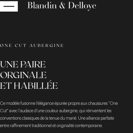
RETOUR
ONE CUT AUBERGINE
UNE PAIRE
ORGINALE
ET HABILLÉE
Ce modèle fusionne l'élégance épurée propre aux chaussures "One
Cut" avec l'audace d'une couleur aubergine, qui réinventent les
conventions classiques de la tenue du marié. Une alliance parfaite
entre raffinement traditionnel et originalité contemporaine.