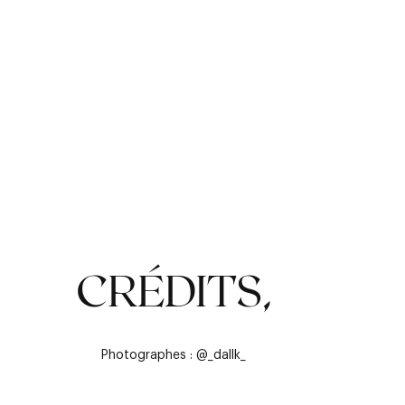
CRÉDITS,
Photographes : @_dallk_