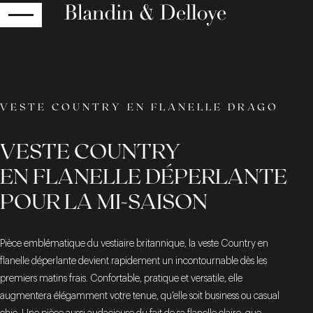
RETOUR
VESTE COUNTRY EN FLANELLE DRAGO
VESTE COUNTRY
EN FLANELLE DÉPERLANTE
POUR LA MI-SAISON
Pièce emblématique du vestiaire britannique, la veste Country en
flanelle déperlante devient rapidement un incontournable dès les
premiers matins frais. Confortable, pratique et versatile, elle
augmentera élégamment votre tenue, qu'elle soit business ou casual