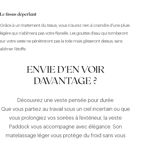
Le tissus déperlant
Grâce à un traitement du tissus, vous n’aurez rien à craindre d’une pluie
légère qui n’abîmera pas votre flanelle. Les gouttes d’eau qui tomberont
sur votre veste ne pénètreront pas la toile mais glisseront dessus, sans
abîmer l’étoffe.
ENVIE D'EN VOIR
DAVANTAGE ?
Découvrez une veste pensée pour durée
Que vous partiez au travail sous un ciel incertain ou que
vous prolongiez vos soirées à l’extérieur, la veste
Paddock vous accompagne avec élégance. Son
matelassage léger vous protège du froid sans vous