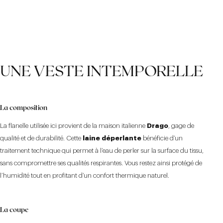
UNE VESTE INTEMPORELLE
La composition
La flanelle utilisée ici provient de la maison italienne
Drago
, gage de
qualité et de durabilité. Cette
laine déperlante
bénéficie d’un
traitement technique qui permet à l’eau de perler sur la surface du tissu,
sans compromettre ses qualités respirantes. Vous restez ainsi protégé de
l’humidité tout en profitant d’un confort thermique naturel.
La coupe