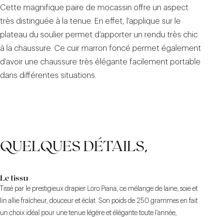
Cette magnifique paire de mocassin offre un aspect
très distinguée à la tenue. En effet, l’applique sur le
plateau du soulier permet d’apporter un rendu très chic
à la chaussure. Ce cuir marron foncé permet également
d’avoir une chaussure très élégante facilement portable
dans différentes situations.
QUELQUES DÉTAILS,
Le tissu
Tissé par le prestigieux drapier Loro Piana, ce mélange de laine, soie et
lin allie fraîcheur, douceur et éclat. Son poids de 250 grammes en fait
un choix idéal pour une tenue légère et élégante toute l’année,