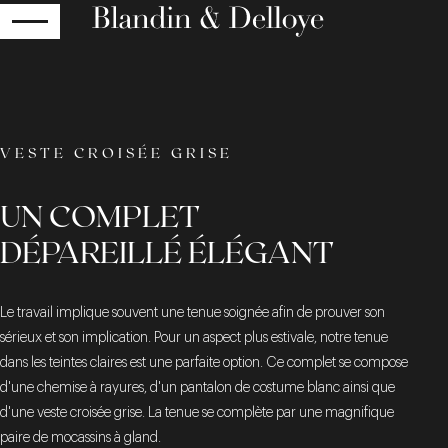
RETOUR
VESTE CROISÉE GRISE
UN COMPLET
DÉPAREILLÉ ÉLÉGANT
Le travail implique souvent une tenue soignée afin de prouver son
sérieux et son implication. Pour un aspect plus estivale, notre tenue
dans les teintes claires est une parfaite option. Ce complet se compose
d'une chemise à rayures, d'un pantalon de costume blanc ainsi que
d'une veste croisée grise. La tenue se complète par une magnifique
paire de mocassins à gland.