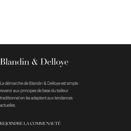
La démarche de Blandin & Delloye est simple :
revenir aux principes de base du tailleur
traditionnel en les adaptant aux tendances
actuelles.
REJOINDRE LA COMMUNAUTÉ