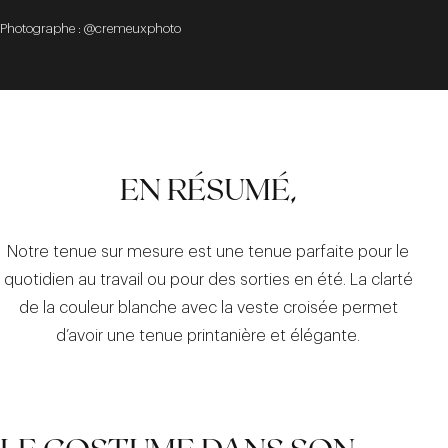
Photographe : @cremeuxphoto
EN RÉSUMÉ,
Notre tenue sur mesure est une tenue parfaite pour le
quotidien au travail ou pour des sorties en été. La clarté
de la couleur blanche avec la veste croisée permet
d’avoir une tenue printanière et élégante.