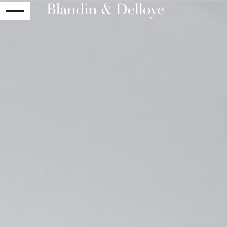
RETOUR