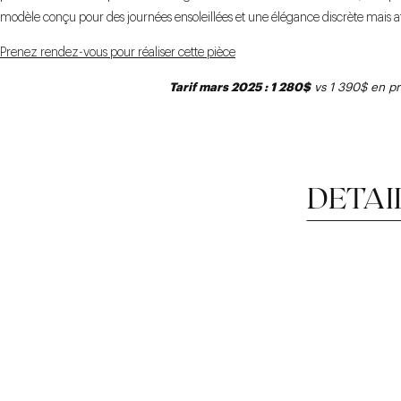
modèle conçu pour des journées ensoleillées et une élégance discrète mais a
Prenez rendez-vous pour réaliser cette pièce
Tarif mars 2025 : 1 280$
vs 1 390$ en pri
DETAI