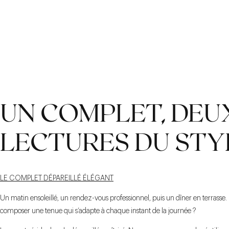
LE TISSUS
UN COMPLET, DEU
LECTURES DU STY
LE COMPLET DÉPAREILLÉ ÉLÉGANT
Un matin ensoleillé, un rendez-vous professionnel, puis un dîner en terras
composer une tenue qui s’adapte à chaque instant de la journée ?