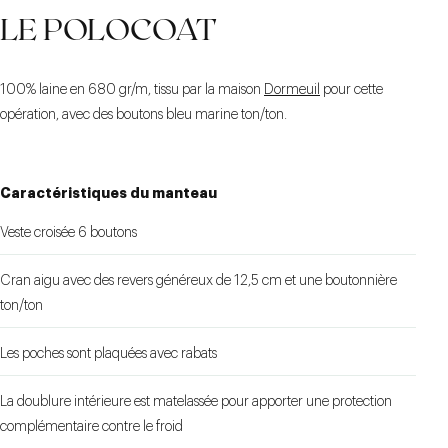
LE POLOCOAT
100% laine en 680 gr/m
, tissu par la maison
Dormeuil
pour cette
opération, avec des boutons bleu marine ton/ton.
Caractéristiques du manteau
Veste croisée 6 boutons
Cran aigu avec des revers généreux de 12,5 cm et une boutonnière
ton/ton
Les poches sont plaquées avec rabats
La doublure intérieure est matelassée pour apporter une protection
complémentaire contre le froid