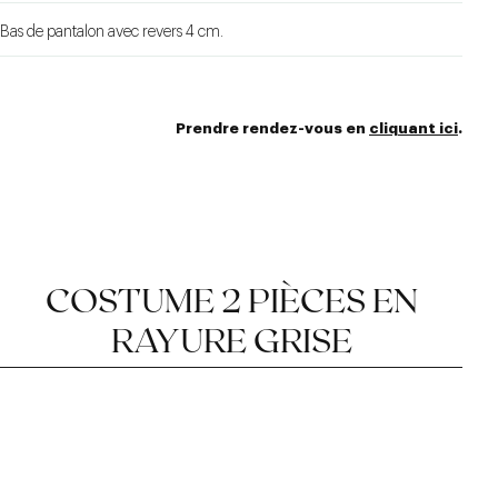
Bas de pantalon avec revers 4 cm.
Prendre rendez-vous en
cliquant ici
.
COSTUME 2 PIÈCES EN
RAYURE GRISE