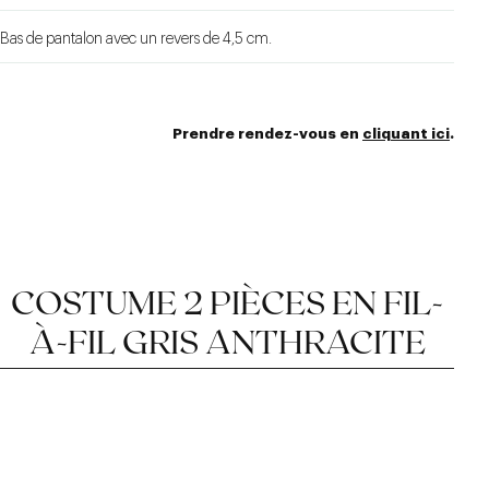
Bas de pantalon avec un revers de 4,5 cm.
Prendre rendez-vous en
cliquant ici
.
COSTUME 2 PIÈCES EN FIL-
À-FIL GRIS ANTHRACITE