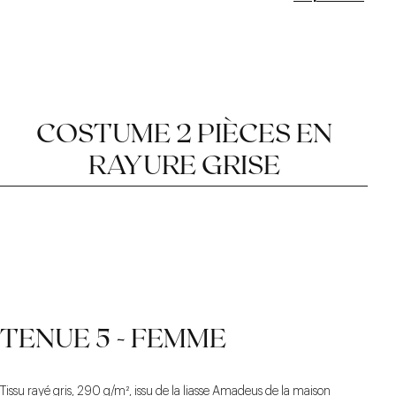
COSTUME 2 PIÈCES EN
RAYURE GRISE
TENUE 5 - FEMME
Tissu rayé gris, 290 g/m², issu de la liasse Amadeus de la maison