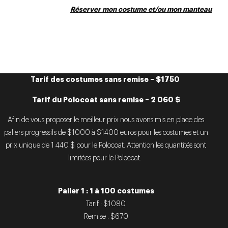
Réserver mon costume et/ou mon manteau
Tarif des costumes sans remise – $1750
Tarif du Polocoat sans remise – 2 060 $
Afin de vous proposer le meilleur prix nous avons mis en place des
paliers progressifs de $1000 à $1400 euros pour les costumes et un
prix unique de 1 440 $ pour le Polocoat. Attention les quantités sont
limitées pour le Polocoat.
Palier 1 : 1 à 100 costumes
Tarif : $1080
Remise : $670