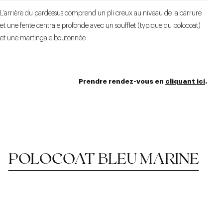
L’arrière du pardessus comprend un pli creux au niveau de la carrure
et une fente centrale profonde avec un soufflet (typique du polocoat)
et une martingale boutonnée
Prendre rendez-vous en
cliquant ici
.
POLOCOAT BLEU MARINE