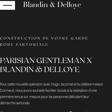
RETOUR
CONSTRUCTION DE VOTRE GARDE
ROBE SARTORIALE
PARISIAN GENTLEMAN X
BLANDIN & DELLOYE
Pour cette nouvelle opération avec Hugo Jacomet et la célèbre maison
Dormeuil, nous avons souhaité faciliter l’accès à la réalisation d’une
première tenue sur mesure pour les personnes débutant leur
démarche sartoriale.