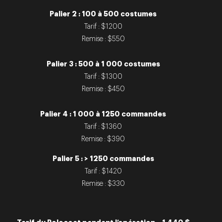
Palier 2 : 100 à 500 costumes
Tarif : $1200
Remise : $550
Palier 3 : 500 à 1 000 costumes
Tarif : $1300
Remise : $450
Palier 4 : 1 000 à 1250 commandes
Tarif : $1360
Remise : $390
Palier 5 : > 1250 commandes
Tarif : $1420
Remise : $330